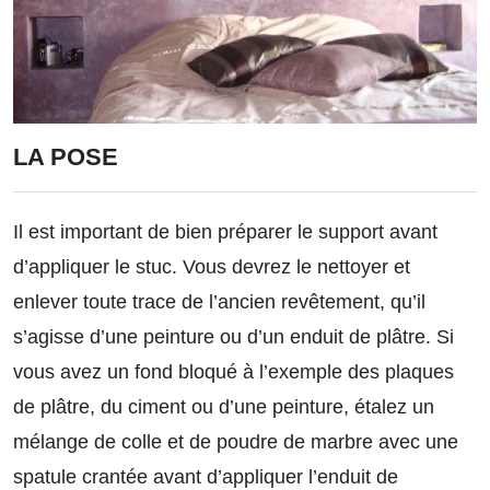
LA POSE
Il est important de bien préparer le support avant
d’appliquer le stuc. Vous devrez le nettoyer et
enlever toute trace de l’ancien revêtement, qu’il
s’agisse d’une peinture ou d’un enduit de plâtre. Si
vous avez un fond bloqué à l’exemple des plaques
de plâtre, du ciment ou d’une peinture, étalez un
mélange de colle et de poudre de marbre avec une
spatule crantée avant d’appliquer l’enduit de