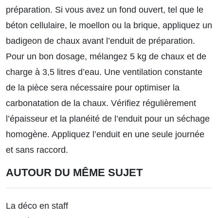
préparation. Si vous avez un fond ouvert, tel que le
béton cellulaire, le moellon ou la brique, appliquez un
badigeon de chaux avant l’enduit de préparation.
Pour un bon dosage, mélangez 5 kg de chaux et de
charge à 3,5 litres d’eau. Une ventilation constante
de la pièce sera nécessaire pour optimiser la
carbonatation de la chaux. Vérifiez régulièrement
l’épaisseur et la planéité de l’enduit pour un séchage
homogène. Appliquez l’enduit en une seule journée
et sans raccord.
AUTOUR DU MÊME SUJET
La déco en staff