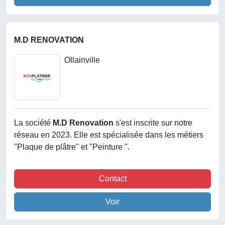
M.D RENOVATION
Ollainville
La société
M.d Renovation
s'est inscrite sur notre
réseau en 2023. Elle est spécialisée dans les métiers
"Plaque de plâtre" et "Peinture ".
Contact
Voir