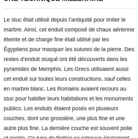
Le stuc était utilisé depuis l’antiquité pour imiter le
marbre. Ainsi, cet enduit composé de chaux aérienne
éteinte et de charge fine était utilisé par les
Égyptiens pour masquer les sutures de la pierre. Des
restes d’enduit stuqué ont été découverts dans les
pyramides de Memphis. Les Grecs utilisaient aussi
cet enduit sur toutes leurs constructions, sauf celles
en marbre blanc. Les Romains avaient recours au
stuc pour habiller leurs habitations et les monuments
publics. Les enduits étaient posés en plusieurs
couches, dont une grossière, une plus fine et une
autre plus fine. La dernière couche est souvent polie