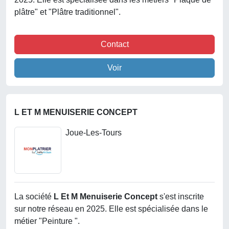
plâtre" et "Plâtre traditionnel".
Contact
Voir
L ET M MENUISERIE CONCEPT
Joue-Les-Tours
La société
L Et M Menuiserie Concept
s'est inscrite
sur notre réseau en 2025. Elle est spécialisée dans le
métier "Peinture ".