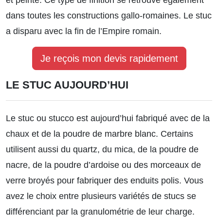
et peinte. Ce type de finition se retrouve également
dans toutes les constructions gallo-romaines. Le stuc
a disparu avec la fin de l’Empire romain.
Je reçois mon devis rapidement
LE STUC AUJOURD’HUI
Le stuc ou stucco est aujourd’hui fabriqué avec
de la
chaux
et de la poudre de marbre blanc. Certains
utilisent aussi du quartz, du mica, de la poudre de
nacre, de la poudre d’ardoise ou des morceaux de
verre broyés pour fabriquer des enduits polis. Vous
avez le choix entre plusieurs variétés de stucs se
différenciant par la granulométrie de leur charge.