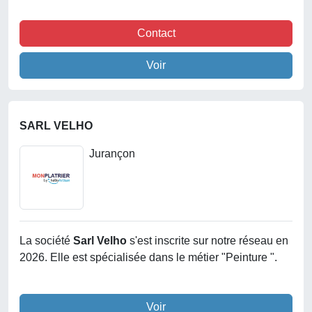
Contact
Voir
SARL VELHO
Jurançon
La société
Sarl Velho
s'est inscrite sur notre réseau en
2026. Elle est spécialisée dans le métier "Peinture ".
Voir