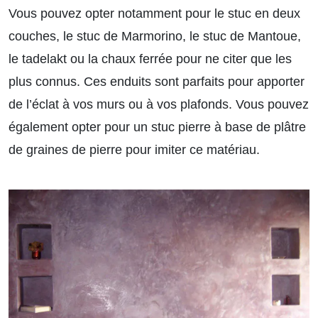
Vous pouvez opter notamment pour le stuc en deux
couches, le stuc de Marmorino, le stuc de Mantoue,
le tadelakt ou la chaux ferrée pour ne citer que les
plus connus. Ces enduits sont parfaits pour apporter
de l’éclat à vos murs ou à vos plafonds. Vous pouvez
également opter pour un stuc pierre à base de plâtre
de graines de pierre pour imiter ce matériau.