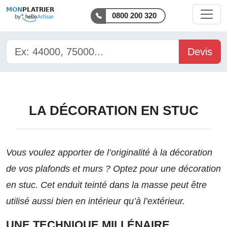
MON
PLATRIER
0800 200 320
Devis
LA DÉCORATION EN STUC
Vous voulez apporter de l’originalité à la
décoration
de vos plafonds
et murs ? Optez pour une décoration
en stuc. Cet enduit teinté dans la masse peut être
utilisé aussi bien en intérieur qu’à l’extérieur.
UNE TECHNIQUE MILLÉNAIRE