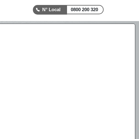
0800 200 320