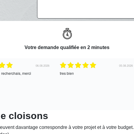
Votre demande qualifiée en 2 minutes
06.08.2026
05.08.2026
erchais, merci
tres bien
de cloisons
euvent davantage correspondre à votre projet et à votre budget. A 