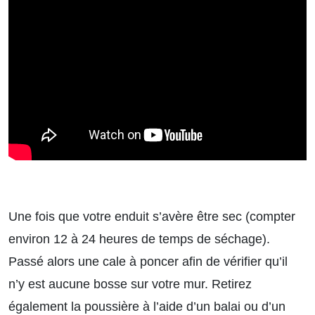
Une fois que votre enduit s’avère être sec (compter
environ 12 à 24 heures de temps de séchage).
Passé alors une cale à poncer afin de vérifier qu’il
n’y est aucune bosse sur votre mur. Retirez
également la poussière à l’aide d’un balai ou d’un