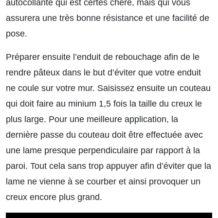
autocollante qui est certes chère, mais qui vous
assurera une très bonne résistance et une facilité de
pose.
Préparer ensuite l’enduit de rebouchage afin de le
rendre pâteux dans le but d’éviter que votre enduit
ne coule sur votre mur. Saisissez ensuite un couteau
qui doit faire au minium 1,5 fois la taille du creux le
plus large. Pour une meilleure application, la
dernière passe du couteau doit être effectuée avec
une lame presque perpendiculaire par rapport à la
paroi. Tout cela sans trop appuyer afin d’éviter que la
lame ne vienne à se courber et ainsi provoquer un
creux encore plus grand.