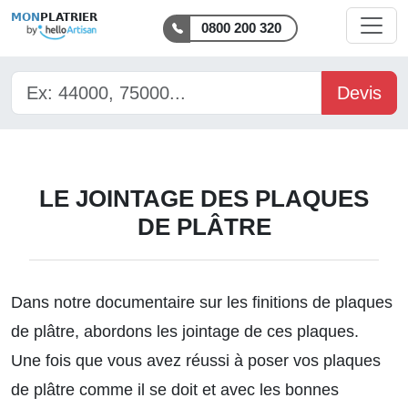
MON
PLATRIER
0800 200 320
Devis
LE JOINTAGE DES PLAQUES
DE PLÂTRE
Dans notre documentaire sur
les finitions de plaques
de plâtre
, abordons les jointage de ces plaques.
Une fois que vous avez réussi à poser vos plaques
de plâtre comme il se doit et avec les bonnes