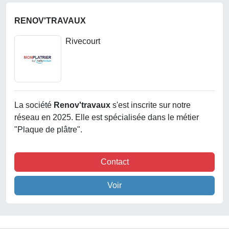
RENOV'TRAVAUX
Rivecourt
La société
Renov'travaux
s'est inscrite sur notre
réseau en 2025. Elle est spécialisée dans le métier
"Plaque de plâtre".
Contact
Voir