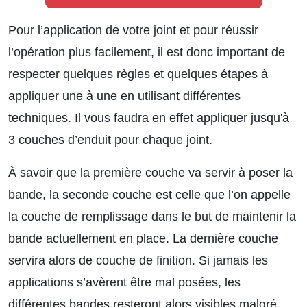
Pour l’application de votre joint et pour réussir
l’opération plus facilement, il est donc important de
respecter quelques règles et quelques étapes à
appliquer une à une en utilisant différentes
techniques. Il vous faudra en effet appliquer jusqu'à
3 couches d’enduit pour chaque joint.
À savoir que la première couche va servir à poser la
bande, la seconde couche est celle que l’on appelle
la couche de remplissage dans le but de maintenir la
bande actuellement en place. La dernière couche
servira alors de couche de finition. Si jamais les
applications s’avèrent être mal posées, les
différentes bandes resteront alors visibles malgré