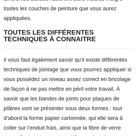
toutes les couches de peinture que vous aurez
appliquées.
TOUTES LES DIFFÉRENTES
TECHNIQUES À CONNAITRE
Il vous faut également savoir qu’il existe différentes
techniques de jointage que vous pourrez appliquer si
vous possédez un niveau assez correct en bricolage
de façon à ne pas mettre en péril votre travail. À
savoir que les bandes de joints pour plaques de
plâtres vont se présenter sous deux formes : tout
d’abord la forme papier cartonnée, qui elle sera à
coller sur l’enduit frais, ainsi que la fibre de verre