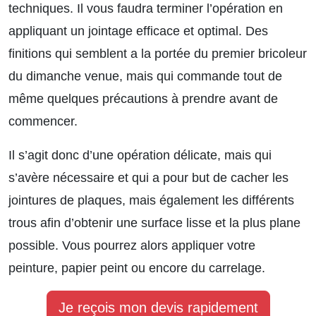
techniques. Il vous faudra terminer l’opération en
appliquant un jointage efficace et optimal. Des
finitions qui semblent a la portée du premier bricoleur
du dimanche venue, mais qui commande tout de
même quelques précautions à prendre avant de
commencer.
Il s’agit donc d’une opération délicate, mais qui
s’avère nécessaire et qui a pour but de cacher les
jointures de plaques, mais également les différents
trous afin d’obtenir une surface lisse et la plus plane
possible. Vous pourrez alors appliquer votre
peinture, papier peint ou encore du carrelage.
Je reçois mon devis rapidement