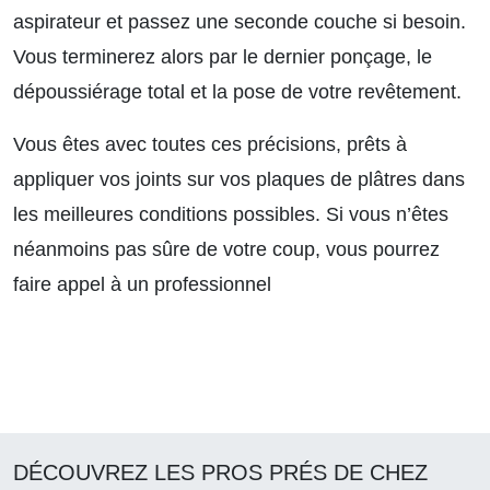
aspirateur et passez une seconde couche si besoin.
Vous terminerez alors par le dernier ponçage, le
dépoussiérage total et la pose de votre revêtement.
Vous êtes avec toutes ces précisions, prêts à
appliquer vos joints sur vos plaques de plâtres dans
les meilleures conditions possibles. Si vous n’êtes
néanmoins pas sûre de votre coup, vous pourrez
faire appel à un professionnel
DÉCOUVREZ LES PROS PRÉS DE CHEZ