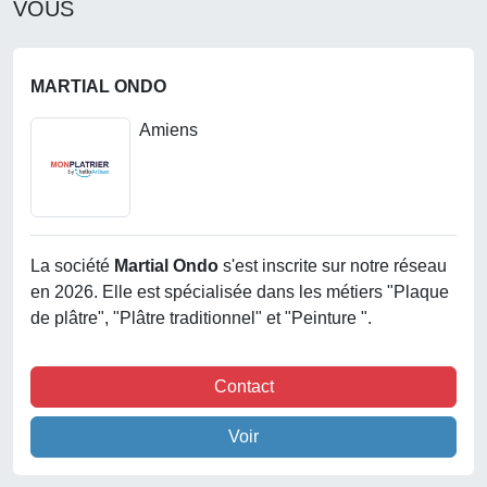
VOUS
MARTIAL ONDO
Amiens
La société
Martial Ondo
s'est inscrite sur notre réseau
en 2026. Elle est spécialisée dans les métiers "Plaque
de plâtre", "Plâtre traditionnel" et "Peinture ".
Contact
Voir