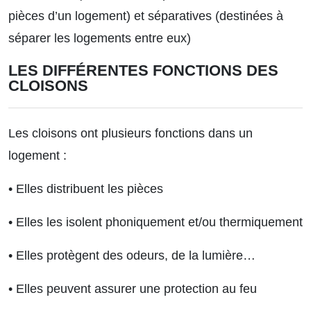
pièces d’un logement) et
séparatives
(destinées à
séparer les logements entre eux)
LES DIFFÉRENTES FONCTIONS DES
CLOISONS
Les cloisons ont plusieurs fonctions dans un
logement :
• Elles distribuent les pièces
• Elles les isolent phoniquement et/ou thermiquement
• Elles protègent des odeurs, de la lumière…
• Elles peuvent assurer une protection au feu