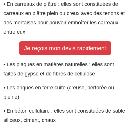
• En carreaux de plâtre : elles sont constituées de
carreaux en plâtre plein ou creux avec des tenons et
des mortaises pour pouvoir emboîter les carreaux
entre eux
Je reçois mon devis rapidement
• Les plaques en matières naturelles : elles sont
faites de gypse et de fibres de cellulose
• Les briques en terre cuite (creuse, perforée ou
pleine)
• En béton cellulaire : elles sont constituées de sable
siliceux, ciment, chaux