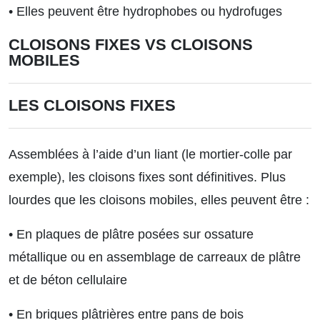
• Elles peuvent être hydrophobes ou hydrofuges
CLOISONS FIXES VS CLOISONS
MOBILES
LES CLOISONS FIXES
Assemblées à l’aide d’un liant (le mortier-colle par
exemple), les cloisons fixes sont définitives. Plus
lourdes que les cloisons mobiles, elles peuvent être :
• En plaques de plâtre posées sur ossature
métallique ou en assemblage de carreaux de plâtre
et de béton cellulaire
• En briques plâtrières entre pans de bois