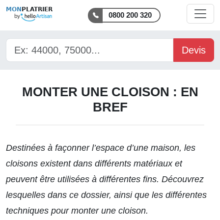
MON
PLATRIER
0800 200 320
Devis
MONTER UNE CLOISON : EN
BREF
Destinées à façonner l’espace d’une maison, les
cloisons existent dans différents matériaux et
peuvent être utilisées à différentes fins. Découvrez
lesquelles dans ce dossier, ainsi que les différentes
techniques pour monter une cloison.