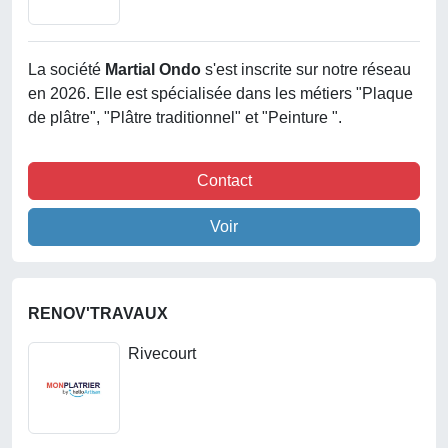
La société
Martial Ondo
s'est inscrite sur notre réseau
en 2026. Elle est spécialisée dans les métiers "Plaque
de plâtre", "Plâtre traditionnel" et "Peinture ".
Contact
Voir
RENOV'TRAVAUX
Rivecourt