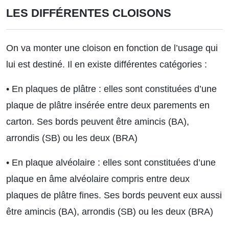
LES DIFFÉRENTES CLOISONS
On va monter une cloison en fonction de l’usage qui
lui est destiné. Il en existe différentes catégories :
• En plaques de plâtre : elles sont constituées d’une
plaque de plâtre insérée entre deux parements en
carton. Ses bords peuvent être amincis (BA),
arrondis (SB) ou les deux (BRA)
• En plaque alvéolaire : elles sont constituées d’une
plaque en âme alvéolaire compris entre deux
plaques de plâtre fines. Ses bords peuvent eux aussi
être amincis (BA), arrondis (SB) ou les deux (BRA)