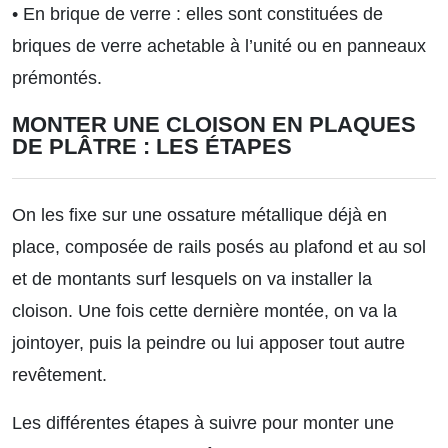
• En brique de verre : elles sont constituées de
briques de verre achetable à l’unité ou en panneaux
prémontés.
MONTER UNE CLOISON EN PLAQUES
DE PLÂTRE : LES ÉTAPES
On les fixe sur une ossature métallique déjà en
place, composée de rails posés au plafond et au sol
et de montants surf lesquels on va installer la
cloison. Une fois cette dernière montée, on va la
jointoyer, puis la peindre ou lui apposer tout autre
revêtement.
Les différentes étapes à suivre pour monter une