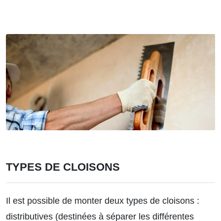
TYPES DE CLOISONS
Il est possible de monter deux types de cloisons :
distributives
(destinées à séparer les différentes