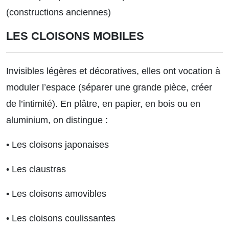
(constructions anciennes)
LES CLOISONS MOBILES
Invisibles légères et décoratives, elles ont vocation à
moduler l’espace (séparer une grande pièce, créer
de l’intimité). En plâtre, en papier, en bois ou en
aluminium, on distingue :
• Les cloisons japonaises
• Les claustras
• Les cloisons amovibles
• Les cloisons coulissantes