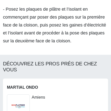
- Posez les plaques de plâtre et l’isolant en
commençant par poser des plaques sur la première
face de la cloison, puis posez les gaines d’électricité
et l’isolant avant de procéder à la pose des plaques
sur la deuxième face de la cloison.
DÉCOUVREZ LES PROS PRÉS DE CHEZ
VOUS
MARTIAL ONDO
Amiens