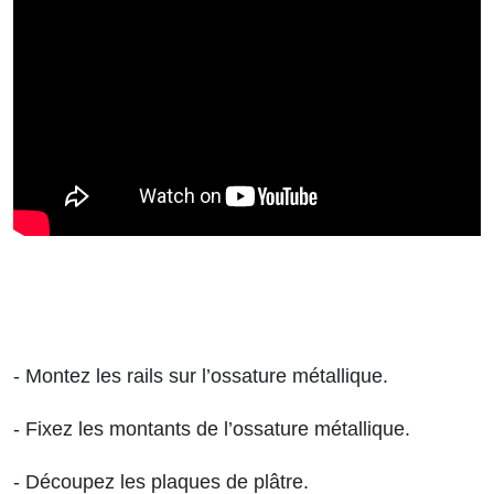
- Montez les rails sur l’ossature métallique.
- Fixez les montants de l’ossature métallique.
- Découpez les plaques de plâtre.