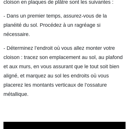
cloison en plaques de plâtre sont les suivantes :
- Dans un premier temps, assurez-vous de la
planéité du sol. Procédez à un ragréage si
nécessaire.
- Déterminez l’endroit où vous allez monter votre
cloison : tracez son emplacement au sol, au plafond
et aux murs, en vous assurant que le tout soit bien
aligné, et marquez au sol les endroits où vous
placerez les montants verticaux de l’ossature
métallique.