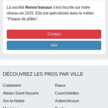
La société
Renov'travaux
s'est inscrite sur notre
réseau en 2025. Elle est spécialisée dans le métier
"Plaque de plâtre".
Contact
Voir
DÉCOUVREZ LES PROS PAR VILLE
Corbehem
Rœux
Ablain-Saint-Nazaire
Courchelettes
Sin-le-Noble
Auberchicourt