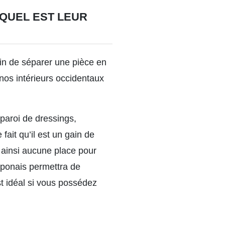
 QUEL EST LEUR
fin de séparer une pièce en
 nos intérieurs occidentaux
 paroi de dressings,
ait qu’il est un gain de
 ainsi aucune place pour
japonais permettra de
 idéal si vous possédez