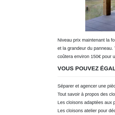
Niveau prix maintenant la fo
et la grandeur du panneau. 
coûtera environ 150€ pour 
VOUS POUVEZ ÉGA
Séparer et agencer une piè
Tout savoir à propos des cl
Les cloisons adaptées aux 
Les cloisons atelier pour dé