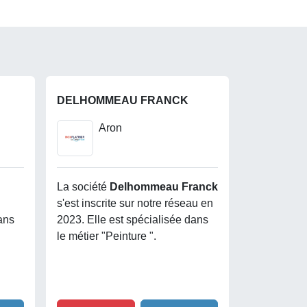
DELHOMMEAU FRANCK
Aron
La société
Delhommeau Franck
s'est inscrite sur notre réseau en
ans
2023. Elle est spécialisée dans
le métier "Peinture ".