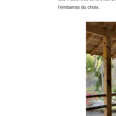
l’embarras du choix.