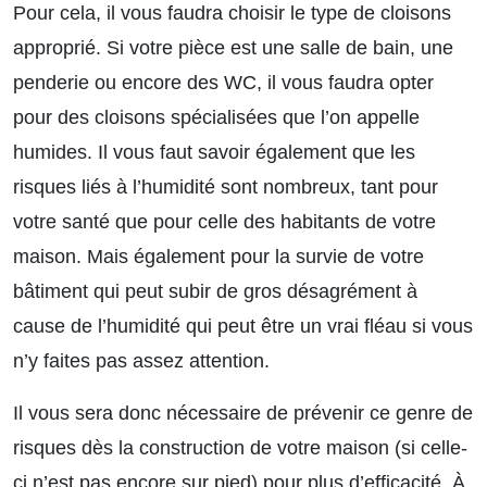
Pour cela, il vous faudra choisir le type de cloisons
approprié. Si votre pièce est une salle de bain, une
penderie ou encore des WC, il vous faudra opter
pour des cloisons spécialisées que l’on appelle
humides. Il vous faut savoir également que les
risques liés à l’humidité sont nombreux, tant pour
votre santé que pour celle des habitants de votre
maison. Mais également pour la survie de votre
bâtiment qui peut subir de gros désagrément à
cause de l’humidité qui peut être un vrai fléau si vous
n’y faites pas assez attention.
Il vous sera donc nécessaire de prévenir ce genre de
risques dès la construction de votre maison (si celle-
ci n’est pas encore sur pied) pour plus d’efficacité. À