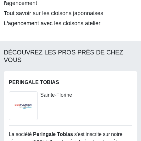
l'agencement
Tout savoir sur les cloisons japonnaises
L'agencement avec les cloisons atelier
DÉCOUVREZ LES PROS PRÉS DE CHEZ
VOUS
PERINGALE TOBIAS
Sainte-Florine
La société
Peringale Tobias
s'est inscrite sur notre