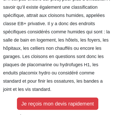
savoir qu’il existe également une classification
spécifique, attrait aux cloisons humides, appelées
classe EB+ privative. Il y a donc des endroits
spécifiques considérés comme humides qui sont : la
salle de bain en logement, les hôtels, les foyers, les
hôpitaux, les celliers non chauffés ou encore les
garages. Les cloisons en questions sont donc les
plaques de placomarine ou hydrofuges H1, les
enduits placomix hydro ou considéré comme
standard et pour finir les ossatures, les bandes a
joint et les vis standard.
Je reçois mon devis rapidement