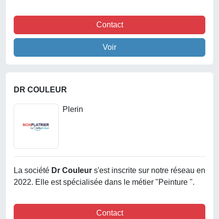
Contact
Voir
DR COULEUR
Plerin
La société
Dr Couleur
s'est inscrite sur notre réseau en
2022. Elle est spécialisée dans le métier "Peinture ".
Contact