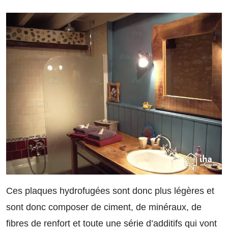
Ces plaques hydrofugées sont donc plus légères et
sont donc composer de ciment, de minéraux, de
fibres de renfort et toute une série d’additifs qui vont