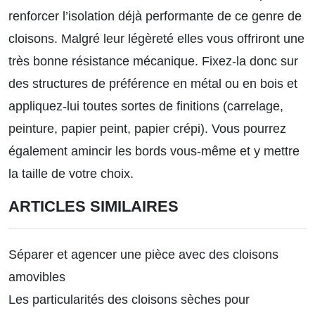
renforcer l’isolation déjà performante de ce genre de
cloisons. Malgré leur légèreté elles vous offriront une
très bonne résistance mécanique. Fixez-la donc sur
des structures de préférence en métal ou en bois et
appliquez-lui toutes sortes de finitions (carrelage,
peinture, papier peint, papier crépi). Vous pourrez
également amincir les bords vous-même et y mettre
la taille de votre choix.
ARTICLES SIMILAIRES
Séparer et agencer une pièce avec des cloisons
amovibles
Les particularités des cloisons sèches pour