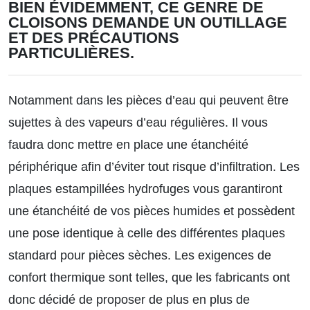
BIEN ÉVIDEMMENT, CE GENRE DE
CLOISONS DEMANDE UN OUTILLAGE
ET DES PRÉCAUTIONS
PARTICULIÈRES.
Notamment dans les pièces d’eau qui peuvent être
sujettes à des vapeurs d’eau régulières. Il vous
faudra donc mettre en place une étanchéité
périphérique afin d’éviter tout risque d’infiltration. Les
plaques estampillées hydrofuges vous garantiront
une étanchéité de vos pièces humides et possèdent
une pose identique à celle des différentes plaques
standard pour pièces sèches. Les exigences de
confort thermique sont telles, que les fabricants ont
donc décidé de proposer de plus en plus de