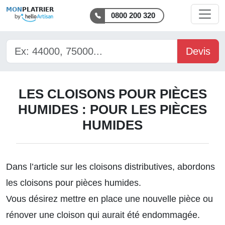
MON
PLATRIER
0800 200 320
Devis
LES CLOISONS POUR PIÈCES
HUMIDES : POUR LES PIÈCES
HUMIDES
Dans l’article sur les
cloisons distributives
, abordons
les cloisons pour pièces humides.
Vous désirez mettre en place une nouvelle pièce ou
rénover une cloison qui aurait été endommagée.