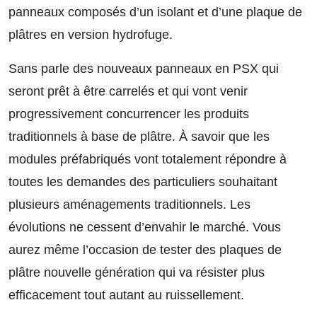
panneaux composés d’un isolant et d’une plaque de
plâtres en version hydrofuge.
Sans parle des nouveaux panneaux en PSX qui
seront prêt à être carrelés et qui vont venir
progressivement concurrencer les produits
traditionnels à base de plâtre. À savoir que les
modules préfabriqués vont totalement répondre à
toutes les demandes des particuliers souhaitant
plusieurs aménagements traditionnels. Les
évolutions ne cessent d’envahir le marché. Vous
aurez même l’occasion de tester des plaques de
plâtre nouvelle génération qui va résister plus
efficacement tout autant au ruissellement.