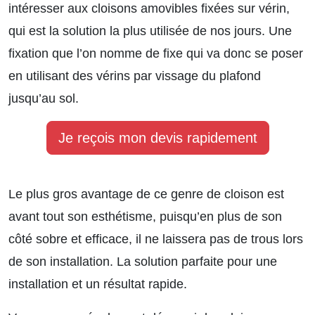
intéresser aux cloisons amovibles fixées sur vérin,
qui est la solution la plus utilisée de nos jours. Une
fixation que l’on nomme de fixe qui va donc se poser
en utilisant des vérins par vissage du plafond
jusqu’au sol.
Je reçois mon devis rapidement
Le plus gros avantage de ce genre de cloison est
avant tout son esthétisme, puisqu’en plus de son
côté sobre et efficace, il ne laissera pas de trous lors
de son installation. La solution parfaite pour une
installation et un résultat rapide.