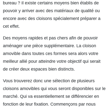
bureau ? Il existe certains moyens bien établis de
pouvoir y arriver avec des matériaux de qualité ou
encore avec des cloisons spécialement préparer a
cet effet.
Des moyens rapides et pas chers afin de pouvoir
aménager une pièce supplémentaire. La cloison
amovible dans toutes ces formes sera alors votre
meilleur allié pour atteindre votre objectif qui serait
de créer deux espaces bien distincts.
Vous trouverez donc une sélection de plusieurs
cloisons amovibles qui vous seront disponibles sur le
marché. Qui va essentiellement se différencier en
fonction de leur fixation. Commençons par nous