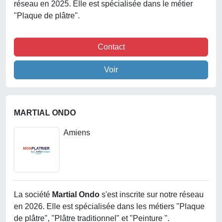
réseau en 2025. Elle est spécialisée dans le métier
"Plaque de plâtre".
Contact
Voir
MARTIAL ONDO
Amiens
La société
Martial Ondo
s'est inscrite sur notre réseau
en 2026. Elle est spécialisée dans les métiers "Plaque
de plâtre", "Plâtre traditionnel" et "Peinture ".