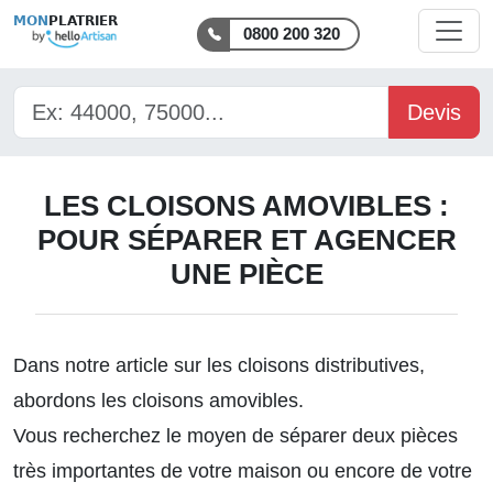
MON
PLATRIER
0800 200 320
Devis
LES CLOISONS AMOVIBLES :
POUR SÉPARER ET AGENCER
UNE PIÈCE
Dans notre article sur les
cloisons distributives
,
abordons les cloisons amovibles.
Vous recherchez le moyen de séparer deux pièces
très importantes de votre maison ou encore de votre