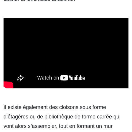
Il existe également des cloisons sous forme
d’étagères ou de bibliothèque de forme carrée qui
vont alors s’assembler, tout en formant un mur