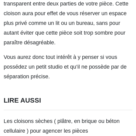
transparent entre deux parties de votre pièce. Cette
cloison aura pour effet de vous réserver un espace
plus privé comme un lit ou un bureau, sans pour
autant éviter que cette pièce soit trop sombre pour
paraître désagréable.
Vous aurez donc tout intérêt à y penser si vous
possédez un petit studio et qu’il ne possède par de
séparation précise.
LIRE AUSSI
Les cloisons sèches ( plâtre, en brique ou béton
cellulaire ) pour agencer les pièces