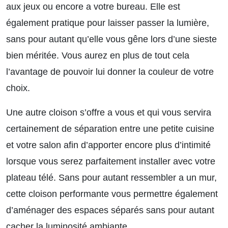
aux jeux ou encore a votre bureau. Elle est
également pratique pour laisser passer la lumière,
sans pour autant qu’elle vous gêne lors d’une sieste
bien méritée. Vous aurez en plus de tout cela
l’avantage de pouvoir lui donner la couleur de votre
choix.
Une autre cloison s’offre a vous et qui vous servira
certainement de séparation entre une petite cuisine
et votre salon afin d’apporter encore plus d’intimité
lorsque vous serez parfaitement installer avec votre
plateau télé. Sans pour autant ressembler a un mur,
cette cloison performante vous permettre également
d’aménager des espaces séparés sans pour autant
cacher la luminosité ambiante.