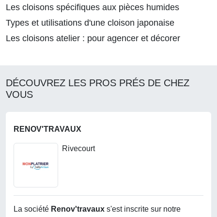
Les cloisons spécifiques aux pièces humides
Types et utilisations d'une cloison japonaise
Les cloisons atelier : pour agencer et décorer
DÉCOUVREZ LES PROS PRÉS DE CHEZ
VOUS
RENOV'TRAVAUX
Rivecourt
La société
Renov'travaux
s'est inscrite sur notre