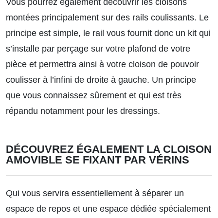
Vous pourrez également découvrir les cloisons
montées principalement sur des rails coulissants. Le
principe est simple, le rail vous fournit donc un kit qui
s’installe par perçage sur votre plafond de votre
pièce et permettra ainsi à votre cloison de pouvoir
coulisser à l’infini de droite à gauche. Un principe
que vous connaissez sûrement et qui est très
répandu notamment pour les dressings.
DÉCOUVREZ ÉGALEMENT LA CLOISON
AMOVIBLE SE FIXANT PAR VÉRINS
Qui vous servira essentiellement à séparer un
espace de repos et une espace dédiée spécialement